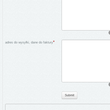
adres do wysyłki, dane do faktury
Submit