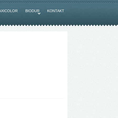
AXICOLOR
BIODUR
KONTAKT