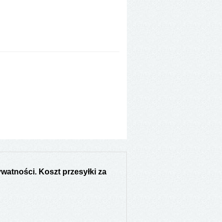
watności. Koszt przesyłki za