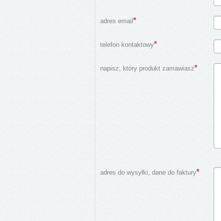
adres email
telefon kontaktowy
napisz, który produkt zamawiasz
adres do wysyłki, dane do faktury